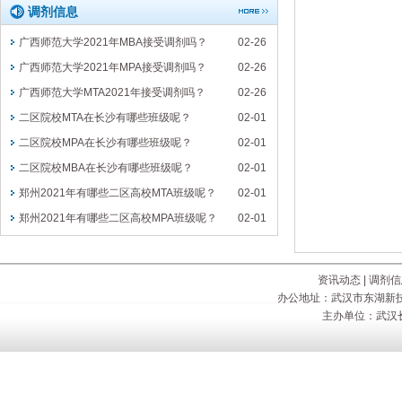
调剂信息
广西师范大学2021年MBA接受调剂吗？
02-26
广西师范大学2021年MPA接受调剂吗？
02-26
广西师范大学MTA2021年接受调剂吗？
02-26
二区院校MTA在长沙有哪些班级呢？
02-01
二区院校MPA在长沙有哪些班级呢？
02-01
二区院校MBA在长沙有哪些班级呢？
02-01
郑州2021年有哪些二区高校MTA班级呢？
02-01
郑州2021年有哪些二区高校MPA班级呢？
02-01
资讯动态
|
调剂信
办公地址：武汉市东湖新技
主办单位：武汉