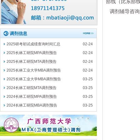
部线（比东部线
调剂辅导咨询电话：
调剂信息
2025研考初试成绩查询时间汇总
02-24
2025长林工研院MPA调剂预告
02-24
2025长林工研院MTA调剂预告
02-24
2025长林工业大学MBA调剂预告
02-24
2025长林工业大学MBA调剂预告
03-25
2024长林工研院MTA调剂预告
03-25
2024长林工研院MPA调剂预告
03-25
2024长林工研院MBA调剂预告
03-25